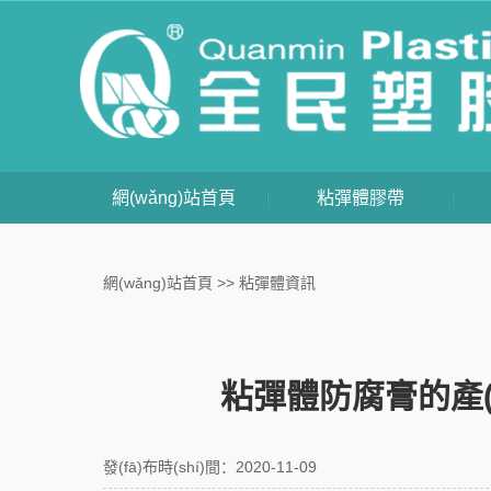
網(wǎng)站首頁
粘彈體膠帶
網(wǎng)站首頁
>>
粘彈體資訊
粘彈體防腐膏的產(ch
發(fā)布時(shí)間：2020-11-09