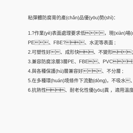
粘彈體防腐膏
的產(chǎn)品優(yōu)勢(shì)：
1.?作業(yè)表面處理要求低，現(xiàn)場(
PE、FBE?、水泥等表面 ;
2.可塑性好、成形快、不變形
3.兼容防腐涂層3層PE、FBE、PVC
4.與各種保護(hù)層兼容好、不分層 ;
5.在多種環(huán)境條件下流動(dòng)，不吸水
6.抗熱性、耐老化性優(yōu)異 ，適用