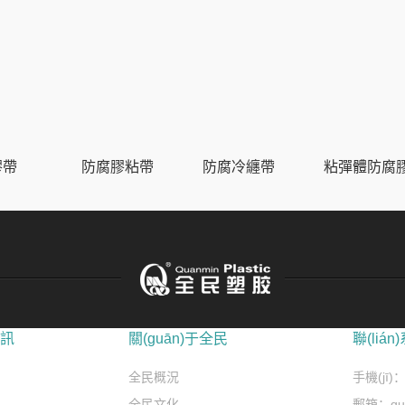
膠帶
防腐膠粘帶
防腐冷纏帶
粘彈體防腐
訊
關(guān)于全民
聯(liá
全民概況
手機(jī)
全民文化
郵箱：qua