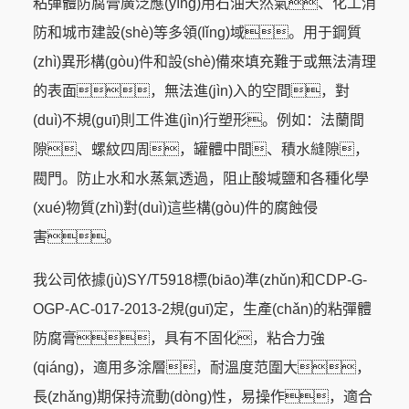
粘彈體防腐膏廣泛應(yīng)用石油天然氣、化工消
防和城市建設(shè)等多領(lǐng)域。用于鋼質
(zhì)異形構(gòu)件和設(shè)備來填充難于或無法清理
的表面，無法進(jìn)入的空間，對
(duì)不規(guī)則工件進(jìn)行塑形。例如：法蘭間
隙、螺紋四周，罐體中間、積水縫隙，
閥門。防止水和水蒸氣透過，阻止酸堿鹽和各種化學
(xué)物質(zhì)對(duì)這些構(gòu)件的腐蝕侵
害。
我公司依據(jù)SY/T5918標(biāo)準(zhǔn)和CDP-G-
OGP-AC-017-2013-2規(guī)定，生產(chǎn)的粘彈體
防腐膏，具有不固化，粘合力強
(qiáng)，適用多涂層，耐溫度范圍大，
長(zhǎng)期保持流動(dòng)性，易操作，適合