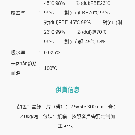
45℃ 98% 對(duì)FBE23℃
覆蓋率
：
99% 對(duì)FBE70℃ 99%
對(duì)FBE-45℃ 98% 對(duì)鋼
23℃ 99% 對(duì)鋼70℃
99% 對(duì)鋼-45℃ 98%
吸水率
：
0.025%
長(zhǎng)期
：
100℃
耐溫
供貨信息
顏色：墨綠 片（帶）：2.5x50~300mm 膏：
2.0kg/塊 包裝：紙箱 按照客戶需要定制加
工。