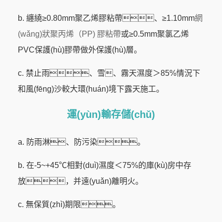
b. 纏繞≥0.80mm聚乙烯膠粘帶、≥1.10mm
網
(wǎng)狀聚丙烯（PP) 膠粘帶
或≥0.5mm聚氯乙烯
PVC保護(hù)膠帶做外保護(hù)層。
c. 禁止雨、雪、霧天濕度＞85%情況下
和風(fēng)沙較大環(huán)境下露天施工。
運(yùn)輸存儲(chǔ)
a. 防雨淋、防污染。
b. 在-5~+45℃相對(duì)濕度＜75%的庫(kù)房中存
放，并遠(yuǎn)離明火。
c. 無保質(zhì)期限。