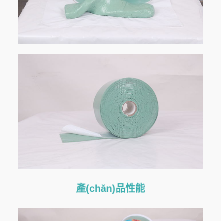
產(chǎn)品性能