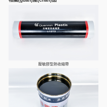
壓敏膠型熱收縮帶