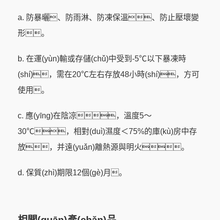
a. 防暴曬、防雨淋、防凍保溫、防止壓壞變
形。
b. 在運(yùn)輸或存儲(chǔ)中受到-5℃以下暴凍時
(shí)，需在20℃左右存放48小時(shí)，方可
使用。
c. 應(yīng)在陰凉，溫度5～
30℃，相對(duì)濕度＜75%的庫(kù)房中存
放，并遠(yuǎn)離熱源與明火。
d. 保質(zhì)期限12個(gè)月。
相關(guān)產(chǎn)品