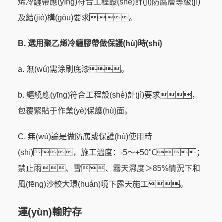
烯冷纏帶應(yīng)符合工程設(shè)計(jì)防腐層等級(jí)
及結(jié)構(gòu)要求。
B. 選用聚乙烯冷纏膠帶做保護(hù)時(shí)
a. 無(wú)需涂刷底漆。
b. 纏繞應(yīng)符合工程設(shè)計(jì)要求，
包覆緊貼于作業(yè)保護(hù)面。
C. 無(wú)論是做防腐或保護(hù)使用時
(shí)，施工溫度：-5～+50℃；
禁止雨、雪、霧天濕度＞85%情況下和
風(fēng)沙較大環(huán)境下露天施工。
運(yùn)輸貯存