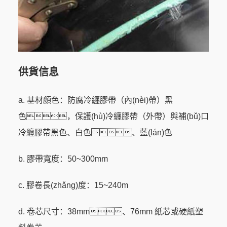
供貨信息
a. 基材顏色：防腐冷纏膠帶（內(nèi)帶）黑
色，保護(hù)冷纏膠帶（外帶）與補(bǔ)口
冷纏膠帶黑色、白色、藍(lán)色
b. 膠帶寬度：50~300mm
c. 膠卷長(zhǎng)度：15~240m
d. 卷芯尺寸：38mm、76mm 紙芯或硬紙塑