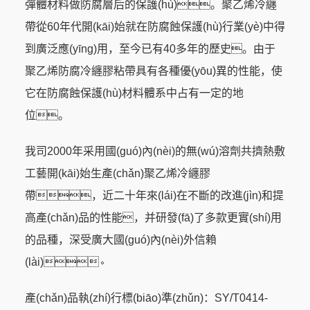
彈體材料做防腐層后的保護(hù)。聚乙烯冷纏
帶從60年代開(kāi)始就在防腐蝕保護(hù)行業(yè)中得
到廣泛應(yīng)用，至今已有40多年的歷史。由于
聚乙烯防腐冷纏膠粘帶具有各種優(yōu)異的性能，使
它在防腐蝕保護(hù)材料體系中占有一定的地
位。
我司2000年采用國(guó)內(nèi)的無(wú)溶劑共擠熱敷
工藝開(kāi)始生產(chǎn)聚乙烯冷纏膠
帶，近二十年來(lái)在不斷的改進(jìn)和提
高產(chǎn)品的性能，并研發(fā)了多款更實(shí)用
的品種，深受廣大國(guó)內(nèi)外信賴
(lài)。
產(chǎn)品執(zhí)行標(biāo)準(zhǔn)：SY/T0414-