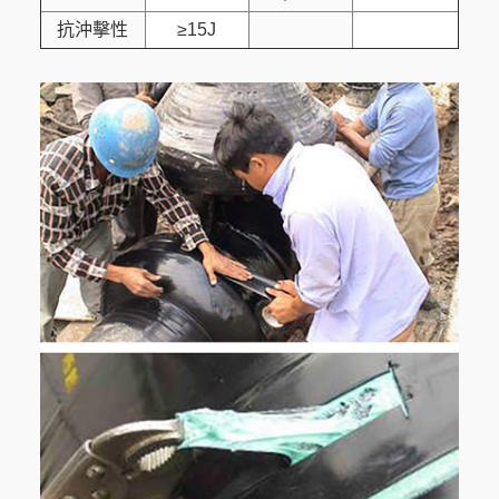
抗沖擊性
≥15J